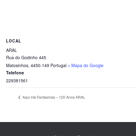
LOCAL
ARAL
Rua do Godinho 445
Matosinhos
,
4450-149
Portugal
+ Mapa do Google
Telefone
229381561
Aqui Há Fantasmas – 120 Anos ARAL