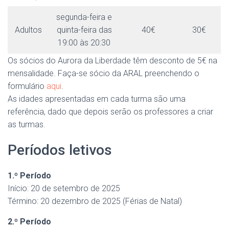
segunda-feira e
Adultos
quinta-feira das
40€
30€
19:00 às 20:30
Os sócios do Aurora da Liberdade têm desconto de 5€ na
mensalidade. Faça-se sócio da ARAL preenchendo o
formulário
aqui
.
As idades apresentadas em cada turma são uma
referência, dado que depois serão os professores a criar
as turmas.
Períodos letivos
1.º Período
Início: 20 de setembro de 2025
Término: 20 dezembro de 2025 (Férias de Natal)
2.º Período