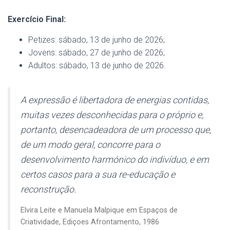
Exercício Final:
Petizes: sábado, 13 de junho de 2026;
Jovens: sábado, 27 de junho de 2026;
Adultos: sábado, 13 de junho de 2026.
A expressão é libertadora de energias contidas,
muitas vezes desconhecidas para o próprio e,
portanto, desencadeadora de um processo que,
de um modo geral, concorre para o
desenvolvimento harmónico do indivíduo, e em
certos casos para a sua re-educação e
reconstrução.
Elvira Leite e Manuela Malpique em Espaços de
Criatividade, Ediçoes Afrontamento, 1986