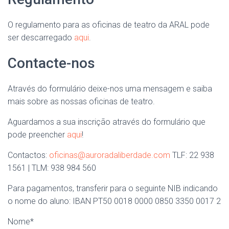
O regulamento para as oficinas de teatro da ARAL pode
ser descarregado
aqui
.
Contacte-nos
Através do formulário deixe-nos uma mensagem e saiba
mais sobre as nossas oficinas de teatro.
Aguardamos a sua inscrição através do formulário que
pode preencher
aqui
!
Contactos:
oficinas@auroradaliberdade.com
TLF: 22 938
1561 | TLM: 938 984 560
Para pagamentos, transferir para o seguinte NIB indicando
o nome do aluno: IBAN PT50 0018 0000 0850 3350 0017 2
Nome*