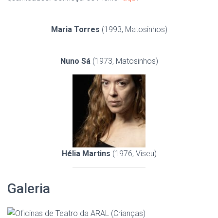
Maria Torres
(1993, Matosinhos)
Nuno Sá
(1973, Matosinhos)
Hélia Martins
(1976, Viseu)
Galeria