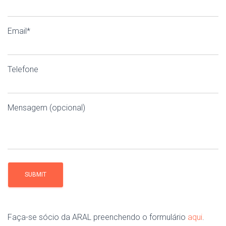
Email*
Telefone
Mensagem (opcional)
Faça-se sócio da ARAL preenchendo o formulário
aqui
.