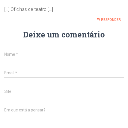
[…] Oficinas de teatro […]
RESPONDER
Deixe um comentário
Nome
*
Email
*
Site
Em que está a pensar?