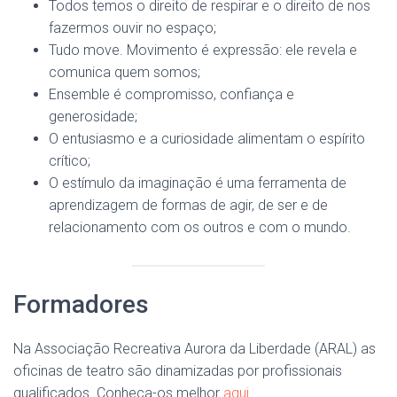
Todos temos o direito de respirar e o direito de nos
fazermos ouvir no espaço;
Tudo move. Movimento é expressão: ele revela e
comunica quem somos;
Ensemble é compromisso, confiança e
generosidade;
O entusiasmo e a curiosidade alimentam o espírito
crítico;
O estímulo da imaginação é uma ferramenta de
aprendizagem de formas de agir, de ser e de
relacionamento com os outros e com o mundo.
Formadores
Na Associação Recreativa Aurora da Liberdade (ARAL) as
oficinas de teatro são dinamizadas por profissionais
qualificados. Conheça-os melhor
aqui
.