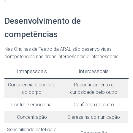
Desenvolvimento de
competências
Nas Oficinas de Teatro da ARAL são desenvolvidas
competências nas áreas interpessoais e intrapessoais:
Intrapessoais
Interpessoais
Consciência e domínio
Reconhecimento e
do corpo
curiosidade pelo outro
Controle emocional
Confiança no outro
Concentração
Clareza na comunicação
Sensibilidade estética e