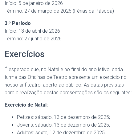
Início: 5 de janeiro de 2026
Término: 27 de março de 2026 (Férias da Páscoa)
3.º Período
Início: 13 de abril de 2026
Término: 27 junho de 2026
Exercícios
É esperado que, no Natal e no final do ano letivo, cada
turma das Oficinas de Teatro apresente um exercício no
nosso anfiteatro, aberto ao público. As datas previstas
para a realização destas apresentações são as seguintes:
Exercício de Natal:
Petizes: sábado, 13 de dezembro de 2025;
Jovens: sábado, 13 de dezembro de 2025;
Adultos: sexta, 12 de dezembro de 2025.