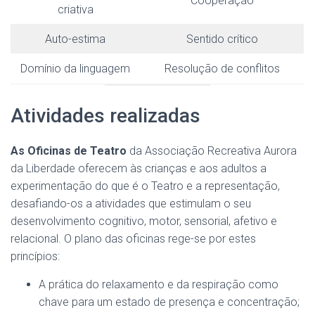
Cooperação
criativa
Auto-estima
Sentido crítico
Domínio da linguagem
Resolução de conflitos
Atividades realizadas
As Oficinas de Teatro
da Associação Recreativa Aurora
da Liberdade oferecem às crianças e aos adultos a
experimentação do que é o Teatro e a representação,
desafiando-os a atividades que estimulam o seu
desenvolvimento cognitivo, motor, sensorial, afetivo e
relacional. O plano das oficinas rege-se por estes
princípios:
A prática do relaxamento e da respiração como
chave para um estado de presença e concentração;