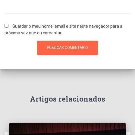
Guardar o meu nome, email e site neste navegador para a
próxima vez que eu comentar.
Artigos relacionados