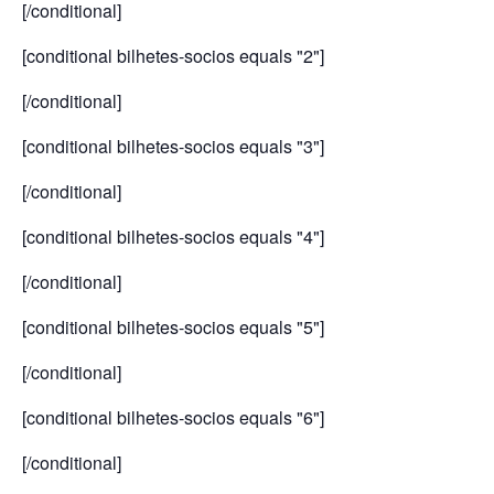
[/conditional]
[conditional bilhetes-socios equals "2"]
[/conditional]
[conditional bilhetes-socios equals "3"]
[/conditional]
[conditional bilhetes-socios equals "4"]
[/conditional]
[conditional bilhetes-socios equals "5"]
[/conditional]
[conditional bilhetes-socios equals "6"]
[/conditional]