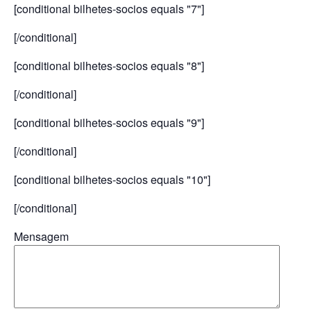
[conditional bilhetes-socios equals "7"]
[/conditional]
[conditional bilhetes-socios equals "8"]
[/conditional]
[conditional bilhetes-socios equals "9"]
[/conditional]
[conditional bilhetes-socios equals "10"]
[/conditional]
Mensagem