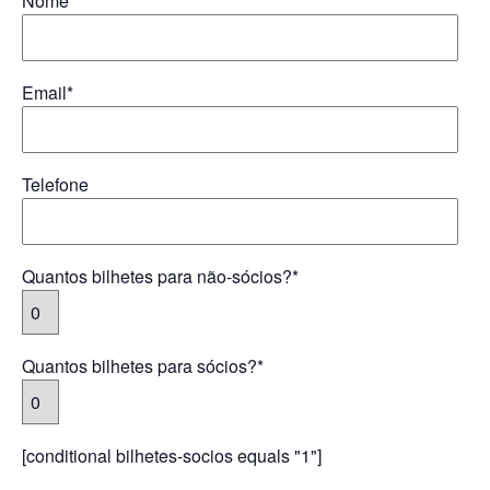
Nome*
Email*
Telefone
Quantos bilhetes para não-sócios?*
Quantos bilhetes para sócios?*
[conditional bilhetes-socios equals "1"]