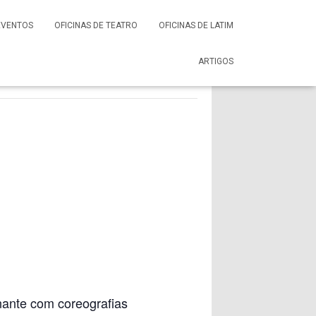
EVENTOS
OFICINAS DE TEATRO
OFICINAS DE LATIM
ARTIGOS
ante com coreografias